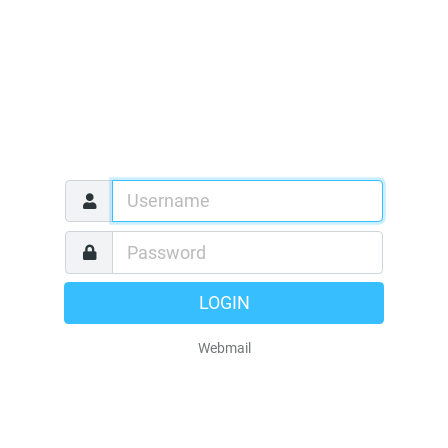
LOGIN
Webmail